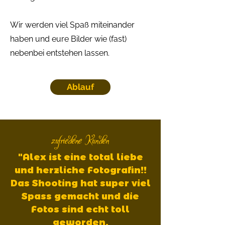
Wir werden viel Spaß miteinander
haben und eure Bilder wie (fast)
nebenbei entstehen lassen.
Ablauf
zufriedene Kunden
"Alex ist eine total liebe
und herzliche Fotografin!!
Das Shooting hat super viel
Spass gemacht und die
Fotos sind echt toll
geworden.