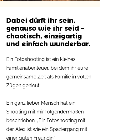
Dabei dürft ihr sein,
genauso wie ihr seid –
chaotisch, einzigartig
und einfach wunderbar.
Ein Fotoshooting ist ein kleines
Familienabenteuer, bei dem ihr eure
gemeinsame Zeit als Familie in vollen
Zügen genießt.
Ein ganz lieber Mensch hat ein
Shooting mit mir folgendermaßen
beschrieben: „Ein Fotoshooting mit
der Alex ist wie ein Spaziergang mit
einer guten Freundin.“