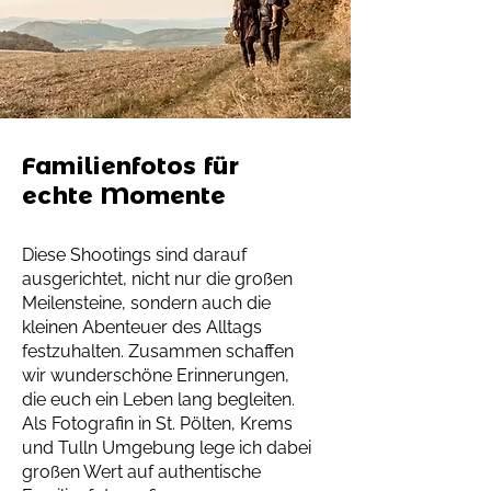
Familienfotos für
echte Momente
Diese Shootings sind darauf
ausgerichtet, nicht nur die großen
Meilensteine, sondern auch die
kleinen Abenteuer des Alltags
festzuhalten. Zusammen schaffen
wir wunderschöne Erinnerungen,
die euch ein Leben lang begleiten.
Als Fotografin in St. Pölten, Krems
und Tulln Umgebung lege ich dabei
großen Wert auf authentische