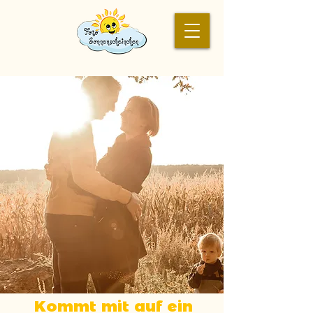
Kommt mit auf ein