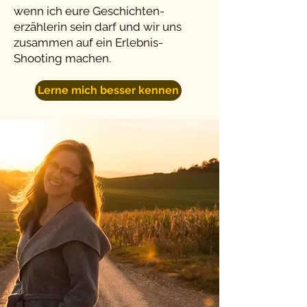
wenn ich eure Geschichten-
erzählerin sein darf und wir uns
zusammen auf ein Erlebnis-
Shooting machen.
Lerne mich besser kennen