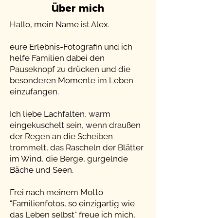
Über mich
Hallo, mein Name ist Alex.
eure Erlebnis-Fotografin und ich
helfe Familien dabei den
Pauseknopf zu drücken und die
besonderen Momente im Leben
einzufangen.
Ich liebe Lachfalten, warm
eingekuschelt sein, wenn draußen
der Regen an die Scheiben
trommelt, das Rascheln der Blätter
im Wind, die Berge, gurgelnde
Bäche und Seen.
Frei nach meinem Motto
"Familienfotos, so einzigartig wie
das Leben selbst" freue ich mich,