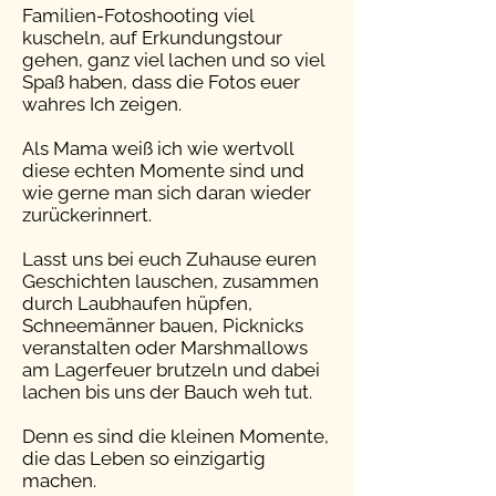
Familien-Fotoshooting viel
kuscheln, auf Erkundungstour
gehen, ganz viel lachen und so viel
Spaß haben, dass die Fotos euer
wahres Ich zeigen.
Als Mama weiß ich wie wertvoll
diese echten Momente sind und
wie gerne man sich daran wieder
zurückerinnert.
Lasst uns bei euch Zuhause euren
Geschichten lauschen, zusammen
durch Laubhaufen hüpfen,
Schneemänner bauen, Picknicks
veranstalten oder Marshmallows
am Lagerfeuer brutzeln und dabei
lachen bis uns der Bauch weh tut.
Denn es sind die kleinen Momente,
die das Leben so einzigartig
machen.