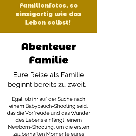
Familienfotos, so
einzigartig wie das
Leben selbst!
Abenteuer
Familie
Eure Reise als Familie
beginnt bereits zu zweit.
Egal, ob ihr auf der Suche nach
einem Babybauch-Shooting seid,
das die Vorfreude und das Wunder
des Lebens einfängt, einem
Newborn-Shooting, um die ersten
zauberhaften Momente eures