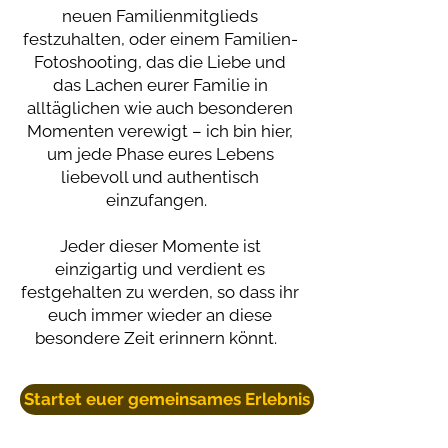
neuen Familienmitglieds
festzuhalten, oder einem Familien-
Fotoshooting, das die Liebe und
das Lachen eurer Familie in
alltäglichen wie auch besonderen
Momenten verewigt – ich bin hier,
um jede Phase eures Lebens
liebevoll und authentisch
einzufangen.
Jeder dieser Momente ist
einzigartig und verdient es
festgehalten zu werden, so dass ihr
euch immer wieder an diese
besondere Zeit erinnern könnt.
Startet euer gemeinsames Erlebnis