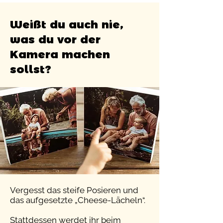
Weißt du auch nie,
was du vor der
Kamera machen
sollst?
Vergesst das steife Posieren und
das aufgesetzte „Cheese-Lächeln“.
Stattdessen werdet ihr beim